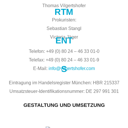
Thomas Vilgertshofer
Prokuristen:
Sebastian Stangl
Victoria Jäger
Telefon: +49 (0) 80 24 – 46 33 01-0
Telefax: +49 (0) 80 24 – 46 33 01-9
E-Mail:
info@vilgertshofer.com
Eintragung im Handelsregister München: HBR 215337
Umsatzsteuer-Identifikationsnummer: DE 297 991 301
GESTALTUNG UND UMSETZUNG