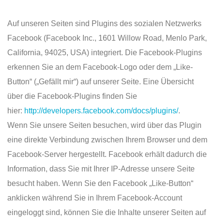
Auf unseren Seiten sind Plugins des sozialen Netzwerks
Facebook (Facebook Inc., 1601 Willow Road, Menlo Park,
California, 94025, USA) integriert. Die Facebook-Plugins
erkennen Sie an dem Facebook-Logo oder dem „Like-
Button“ („Gefällt mir“) auf unserer Seite. Eine Übersicht
über die Facebook-Plugins finden Sie
hier:
http://developers.facebook.com/docs/plugins/
.
Wenn Sie unsere Seiten besuchen, wird über das Plugin
eine direkte Verbindung zwischen Ihrem Browser und dem
Facebook-Server hergestellt. Facebook erhält dadurch die
Information, dass Sie mit Ihrer IP-Adresse unsere Seite
besucht haben. Wenn Sie den Facebook „Like-Button“
anklicken während Sie in Ihrem Facebook-Account
eingeloggt sind, können Sie die Inhalte unserer Seiten auf