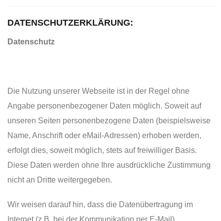
DATENSCHUTZERKLÄRUNG:
Datenschutz
Die Nutzung unserer Webseite ist in der Regel ohne
Angabe personenbezogener Daten möglich. Soweit auf
unseren Seiten personenbezogene Daten (beispielsweise
Name, Anschrift oder eMail-Adressen) erhoben werden,
erfolgt dies, soweit möglich, stets auf freiwilliger Basis.
Diese Daten werden ohne Ihre ausdrückliche Zustimmung
nicht an Dritte weitergegeben.
Wir weisen darauf hin, dass die Datenübertragung im
Internet (z.B. bei der Kommunikation per E-Mail)