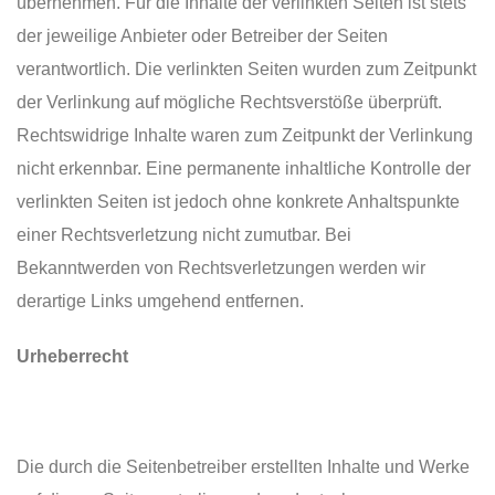
übernehmen. Für die Inhalte der verlinkten Seiten ist stets
der jeweilige Anbieter oder Betreiber der Seiten
verantwortlich. Die verlinkten Seiten wurden zum Zeitpunkt
der Verlinkung auf mögliche Rechtsverstöße überprüft.
Rechtswidrige Inhalte waren zum Zeitpunkt der Verlinkung
nicht erkennbar. Eine permanente inhaltliche Kontrolle der
verlinkten Seiten ist jedoch ohne konkrete Anhaltspunkte
einer Rechtsverletzung nicht zumutbar. Bei
Bekanntwerden von Rechtsverletzungen werden wir
derartige Links umgehend entfernen.
Urheberrecht
Die durch die Seitenbetreiber erstellten Inhalte und Werke