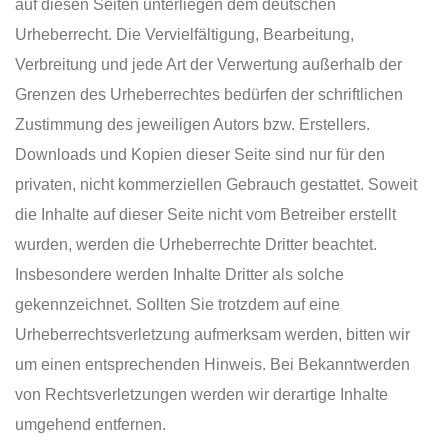
auf diesen Seiten unterliegen dem deutschen
Urheberrecht. Die Vervielfältigung, Bearbeitung,
Verbreitung und jede Art der Verwertung außerhalb der
Grenzen des Urheberrechtes bedürfen der schriftlichen
Zustimmung des jeweiligen Autors bzw. Erstellers.
Downloads und Kopien dieser Seite sind nur für den
privaten, nicht kommerziellen Gebrauch gestattet. Soweit
die Inhalte auf dieser Seite nicht vom Betreiber erstellt
wurden, werden die Urheberrechte Dritter beachtet.
Insbesondere werden Inhalte Dritter als solche
gekennzeichnet. Sollten Sie trotzdem auf eine
Urheberrechtsverletzung aufmerksam werden, bitten wir
um einen entsprechenden Hinweis. Bei Bekanntwerden
von Rechtsverletzungen werden wir derartige Inhalte
umgehend entfernen.