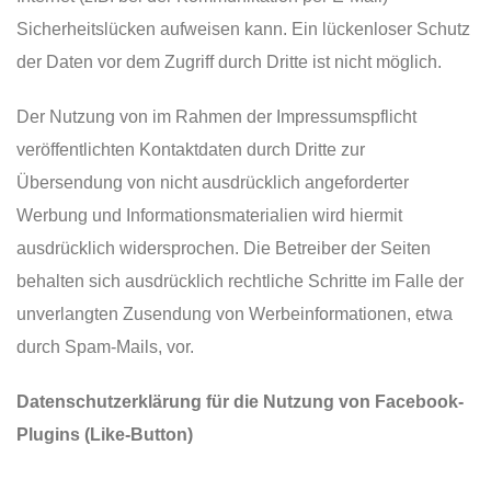
Sicherheitslücken aufweisen kann. Ein lückenloser Schutz
der Daten vor dem Zugriff durch Dritte ist nicht möglich.
Der Nutzung von im Rahmen der Impressumspflicht
veröffentlichten Kontaktdaten durch Dritte zur
Übersendung von nicht ausdrücklich angeforderter
Werbung und Informationsmaterialien wird hiermit
ausdrücklich widersprochen. Die Betreiber der Seiten
behalten sich ausdrücklich rechtliche Schritte im Falle der
unverlangten Zusendung von Werbeinformationen, etwa
durch Spam-Mails, vor.
Datenschutzerklärung für die Nutzung von Facebook-
Plugins (Like-Button)