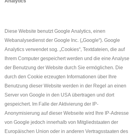
Analytics
Diese Website benutzt Google Analytics, einen
Webanalysedienst der Google Inc. („Google“). Google
Analytics verwendet sog. „Cookies“, Textdateien, die auf
Ihrem Computer gespeichert werden und die eine Analyse
der Benutzung der Website durch Sie ermöglichen. Die
durch den Cookie erzeugten Informationen über Ihre
Benutzung dieser Website werden in der Regel an einen
Server von Google in den USA übertragen und dort
gespeichert. Im Falle der Aktivierung der IP-
Anonymisierung auf dieser Webseite wird Ihre IP-Adresse
von Google jedoch innerhalb von Mitgliedstaaten der
Europäischen Union oder in anderen Vertragsstaaten des