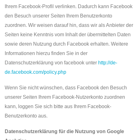
Ihrem Facebook-Profil verlinken. Dadurch kann Facebook
den Besuch unserer Seiten Ihrem Benutzerkonto
zuordnen. Wir weisen darauf hin, dass wir als Anbieter der
Seiten keine Kenntnis vom Inhalt der übermittelten Daten
sowie deren Nutzung durch Facebook erhalten. Weitere
Informationen hierzu finden Sie in der
Datenschutzerklärung von facebook unter
http://de-
de.facebook.com/policy.php
Wenn Sie nicht wünschen, dass Facebook den Besuch
unserer Seiten Ihrem Facebook-Nutzerkonto zuordnen
kann, loggen Sie sich bitte aus Ihrem Facebook-
Benutzerkonto aus.
Datenschutzerklärung für die Nutzung von Google