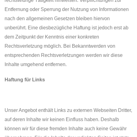
rechtswidrige Tätigkeit hinweisen. Verpflichtungen zur
Entfernung oder Sperrung der Nutzung von Informationen
nach den allgemeinen Gesetzen bleiben hiervon
unberührt. Eine diesbezügliche Haftung ist jedoch erst ab
dem Zeitpunkt der Kenntnis einer konkreten
Rechtsverletzung möglich. Bei Bekanntwerden von
entsprechenden Rechtsverletzungen werden wir diese
Inhalte umgehend entfernen.
Haftung für Links
Unser Angebot enthält Links zu externen Webseiten Dritter,
auf deren Inhalte wir keinen Einfluss haben. Deshalb
können wir für diese fremden Inhalte auch keine Gewähr