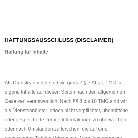
HAFTUNGSAUSSCHLUSS (DISCLAIMER)
Haftung für Inhalte
Als Diensteanbieter sind wir gemäß § 7 Abs.1 TMG für
eigene Inhalte auf diesen Seiten nach den allgemeinen
Gesetzen verantwortlich. Nach §§ 8 bis 10 TMG sind wir
als Diensteanbieter jedoch nicht verpflichtet, übermittelte
oder gespeicherte fremde Informationen zu überwachen
oder nach Umständen zu forschen, die auf eine